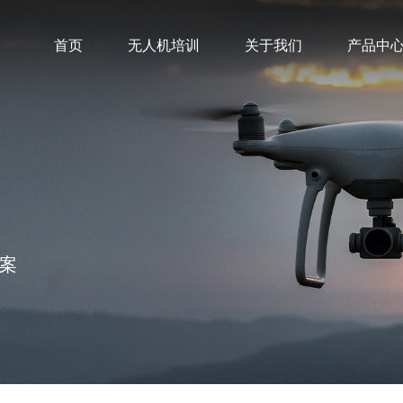
首页
无人机培训
关于我们
产品中
案