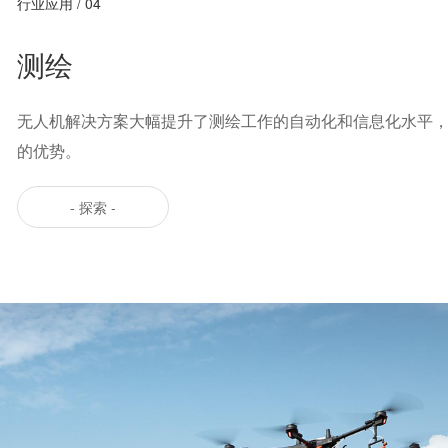
行业应用 / 04
测绘
无人机解决方案大幅提升了测绘工作的自动化和信息化水平
的优势。
- 探索 -