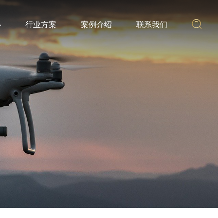
心
行业方案
案例介绍
联系我们
搜索