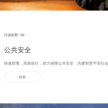
行业应用 / 02
公共安全
快速部署，高效执行，助力保障公共安全，共建智慧平安社
- 探索 -