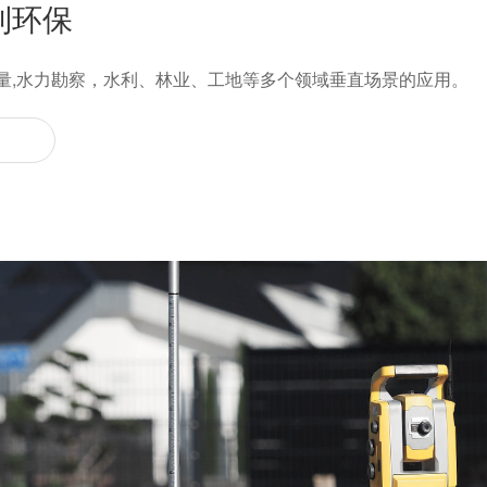
利环保
量,水力勘察，水利、林业、工地等多个领域垂直场景的应用。