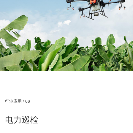
行业应用 / 06
电力巡检