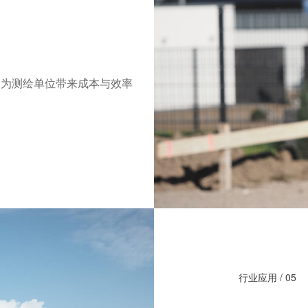
，为测绘单位带来成本与效率
行业应用 / 05