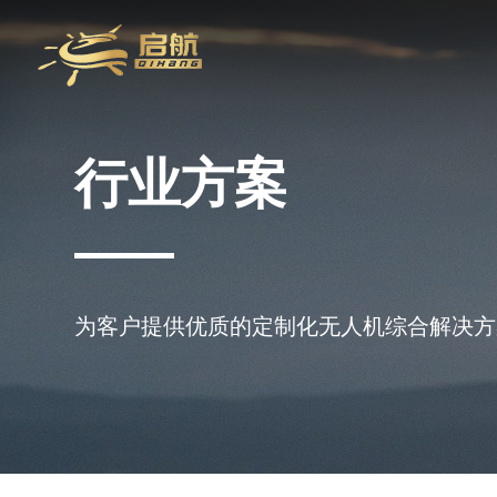
行业方案
为客户提供优质的定制化无人机综合解决方