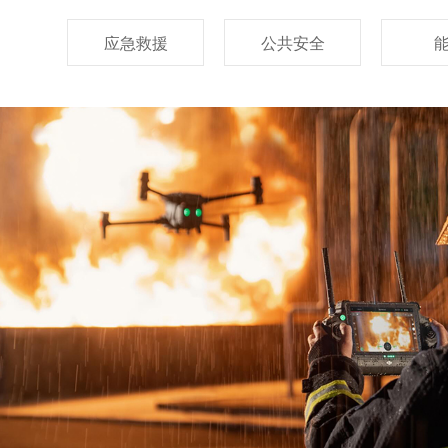
应急救援
公共安全